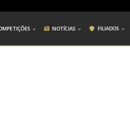
OMPETIÇÕES
NOTÍCIAS
FILIADOS