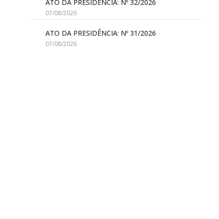
ATO DA PRESIDÊNCIA: Nº 32/2026
07/08/2026
ATO DA PRESIDÊNCIA: Nº 31/2026
07/08/2026