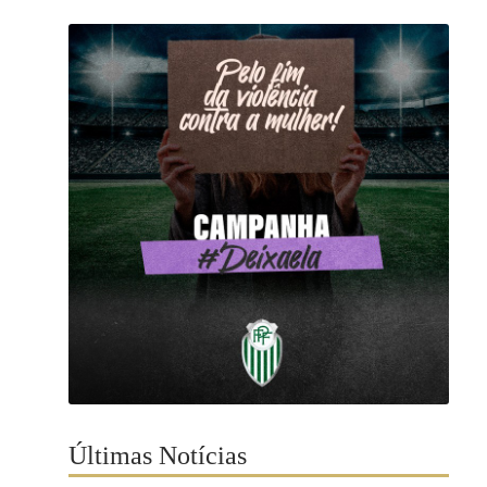
Últimas Notícias