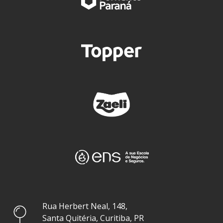
Rua Herbert Neal, 148,
Santa Quitéria, Curitiba, PR