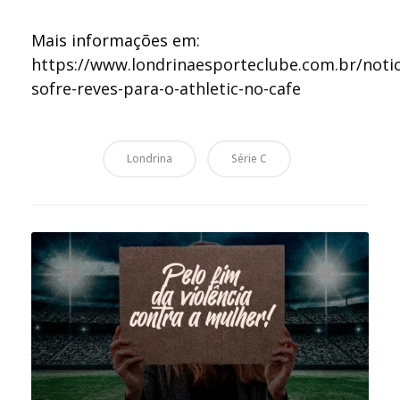
Mais informações em:
https://www.londrinaesporteclube.com.br/notic
sofre-reves-para-o-athletic-no-cafe
Londrina
Série C