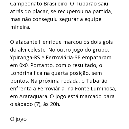
Campeonato Brasileiro. O Tubarão saiu
atrás do placar, se recuperou na partida,
mas não conseguiu segurar a equipe
mineira.
O atacante Henrique marcou os dois gols
do alvi-celeste. No outro jogo do grupo,
Ypiranga-RS e Ferroviária-SP empataram
em 0x0. Portanto, com o resultado, o
Londrina fica na quarta posição, sem
pontos. Na próxima rodada, o Tubarão
enfrenta a Ferroviária, na Fonte Luminosa,
em Araraquara. O jogo está marcado para
o sábado (7), às 20h.
O jogo