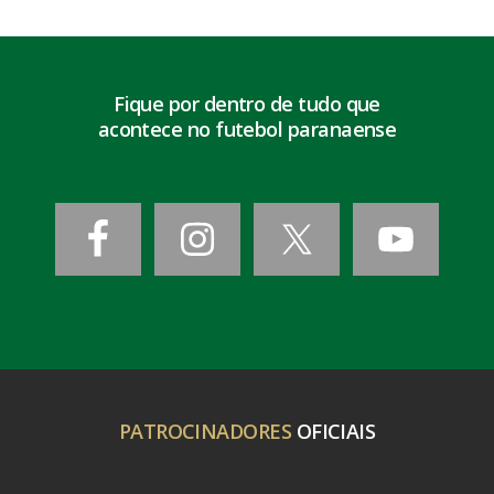
Fique por dentro de tudo que
acontece no futebol paranaense
PATROCINADORES
OFICIAIS