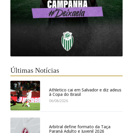
Últimas Notícias
Athletico cai em Salvador e diz adeus
à Copa do Brasil
06/08/2026
Arbitral define formato da Taça
Paraná Adulto e Juvenil 2026