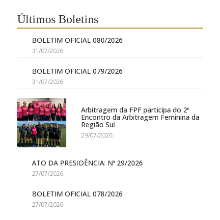
Últimos Boletins
BOLETIM OFICIAL 080/2026
31/07/2026
BOLETIM OFICIAL 079/2026
31/07/2026
Arbitragem da FPF participa do 2º
Encontro da Arbitragem Feminina da
Região Sul
29/07/2026
ATO DA PRESIDÊNCIA: Nº 29/2026
27/07/2026
BOLETIM OFICIAL 078/2026
27/07/2026