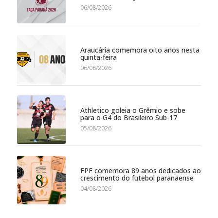
06/08/2026
Araucária comemora oito anos nesta
quinta-feira
06/08/2026
Athletico goleia o Grêmio e sobe
para o G4 do Brasileiro Sub-17
05/08/2026
FPF comemora 89 anos dedicados ao
crescimento do futebol paranaense
04/08/2026