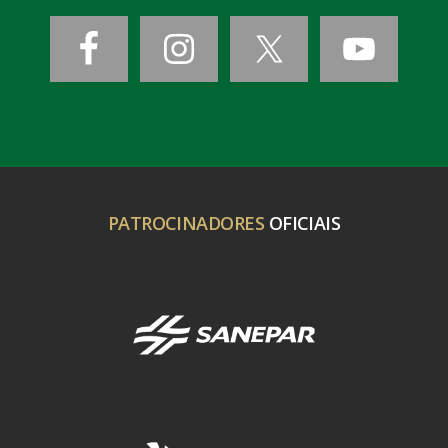
PATROCINADORES
OFICIAIS