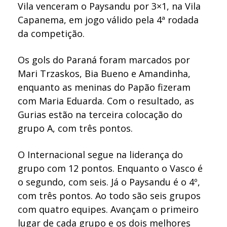
Vila venceram o Paysandu por 3×1, na Vila
Capanema, em jogo válido pela 4ª rodada
da competição.
Os gols do Paraná foram marcados por
Mari Trzaskos, Bia Bueno e Amandinha,
enquanto as meninas do Papão fizeram
com Maria Eduarda. Com o resultado, as
Gurias estão na terceira colocação do
grupo A, com três pontos.
O Internacional segue na liderança do
grupo com 12 pontos. Enquanto o Vasco é
o segundo, com seis. Já o Paysandu é o 4º,
com três pontos. Ao todo são seis grupos
com quatro equipes. Avançam o primeiro
lugar de cada grupo e os dois melhores