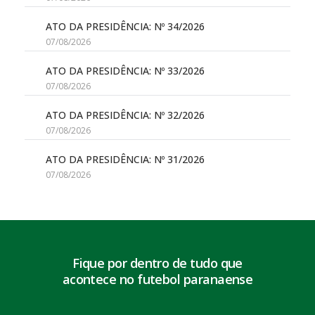
ATO DA PRESIDÊNCIA: Nº 34/2026
07/08/2026
ATO DA PRESIDÊNCIA: Nº 33/2026
07/08/2026
ATO DA PRESIDÊNCIA: Nº 32/2026
07/08/2026
ATO DA PRESIDÊNCIA: Nº 31/2026
07/08/2026
Fique por dentro de tudo que
acontece no futebol paranaense