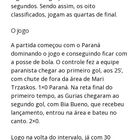
segundos. Sendo assim, os oito
classificados, jogam as quartas de final.
O jogo
A partida começou com o Paraná
dominando o jogo e conseguindo ficar com
a posse de bola. O controle fez a equipe
paranista chegar ao primeiro gol, aos 25’,
com chute de fora da área de Mari
Trzaskos. 1×0 Paraná. Na reta final do
primeiro tempo, as Gurias chegaram ao
segundo gol, com Bia Bueno, que recebeu
lançamento, entrou na área e bateu no
canto. 2×0.
Logo na volta do intervalo, já com 30