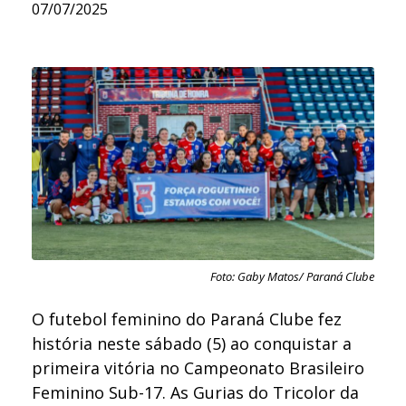
07/07/2025
Foto: Gaby Matos/ Paraná Clube
O futebol feminino do Paraná Clube fez
história neste sábado (5) ao conquistar a
primeira vitória no Campeonato Brasileiro
Feminino Sub-17. As Gurias do Tricolor da