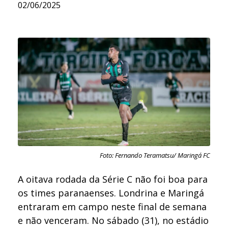
02/06/2025
Foto: Fernando Teramatsu/ Maringá FC
A oitava rodada da Série C não foi boa para
os times paranaenses. Londrina e Maringá
entraram em campo neste final de semana
e não venceram. No sábado (31), no estádio