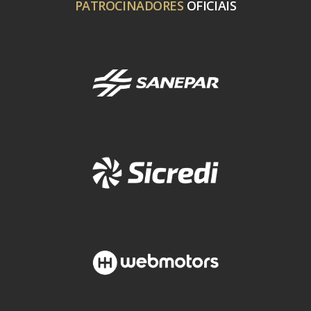
PATROCINADORES
OFICIAIS