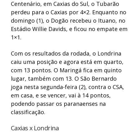
Centenário, em Caxias do Sul, o Tubarão
perdeu para o Caxias por 4×2. Enquanto no
domingo (1), o Dogão recebeu o Ituano, no
Estádio Willie Davids, e ficou no empate em
1×1.
Com os resultados da rodada, o Londrina
caiu uma posição e agora está em quarto,
com 13 pontos. O Maringá fica em quinto
lugar, também com 13. O São Bernardo
joga nesta segunda-feira (2), contra o CSA,
em casa, e se vencer, vai à 14 pontos,
podendo passar os paranaenses na
classificação.
Caxias x Londrina