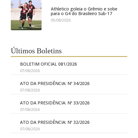
Athletico goleia o Grêmio e sobe
para o G4 do Brasileiro Sub-17
05/08/2026
Últimos Boletins
BOLETIM OFICIAL 081/2026
07/08/2026
ATO DA PRESIDÊNCIA: Nº 34/2026
07/08/2026
ATO DA PRESIDÊNCIA: Nº 33/2026
07/08/2026
ATO DA PRESIDÊNCIA: Nº 32/2026
07/08/2026