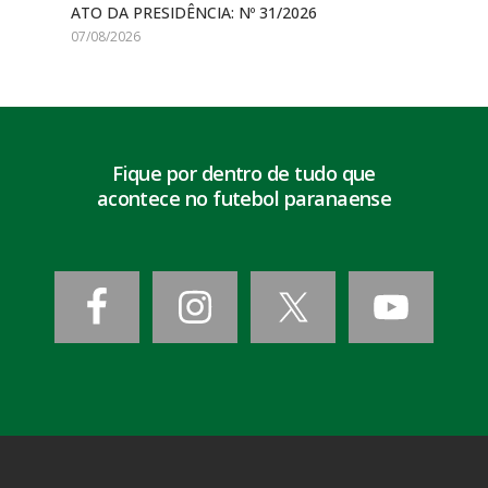
ATO DA PRESIDÊNCIA: Nº 31/2026
07/08/2026
Fique por dentro de tudo que
acontece no futebol paranaense