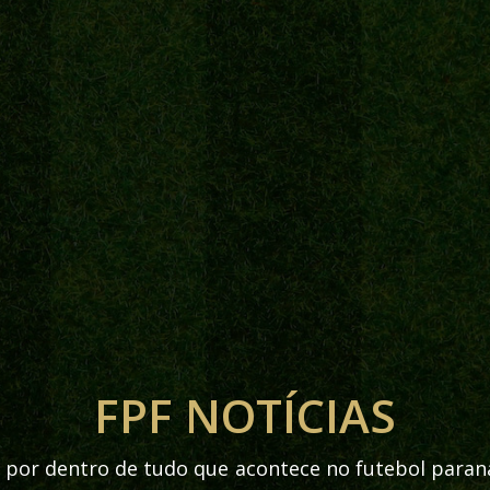
FPF NOTÍCIAS
 por dentro de tudo que acontece no futebol para