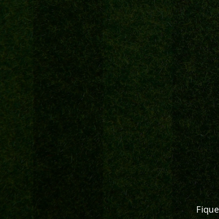
Fique