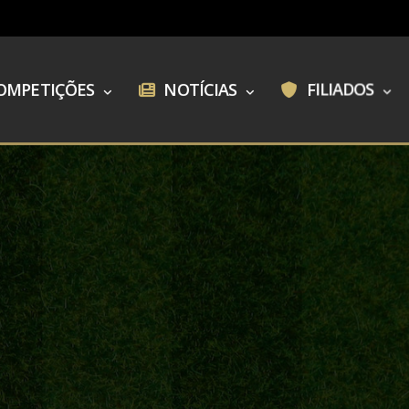
OMPETIÇÕES
NOTÍCIAS
FILIADOS