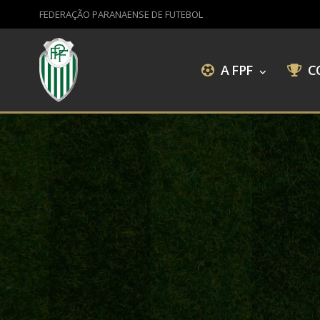
FEDERAÇÃO PARANAENSE DE FUTEBOL
A FPF
C