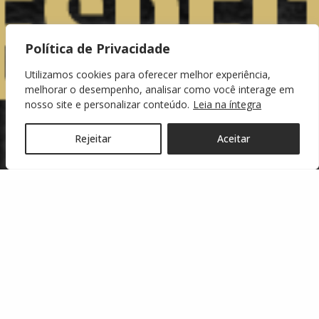
Política de Privacidade
Utilizamos cookies para oferecer melhor experiência,
melhorar o desempenho, analisar como você interage em
nosso site e personalizar conteúdo.
Leia na íntegra
Rejeitar
Aceitar