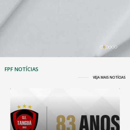
FPF NOTÍCIAS
VEJA MAIS NOTÍCIAS