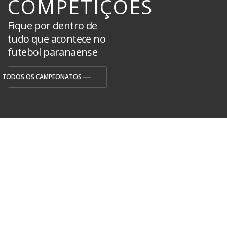
COMPETIÇÕES
Fique por dentro de
tudo que acontece no
futebol paranaense
TODOS OS CAMPEONATOS