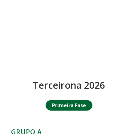
Terceirona 2026
Primeira Fase
GRUPO A