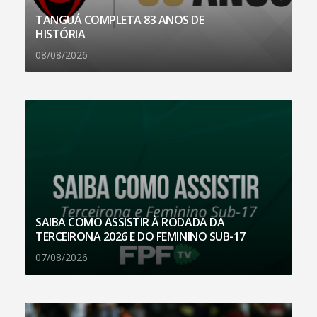
TANGUÁ COMPLETA 83 ANOS DE
HISTÓRIA
08/08/2026
SAIBA COMO ASSISTIR À RODADA DA
TERCEIRONA 2026 E DO FEMININO SUB-17
07/08/2026