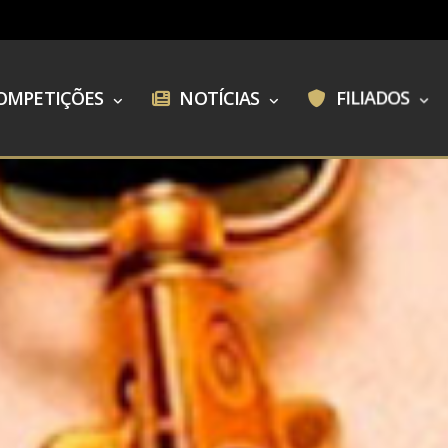
OMPETIÇÕES
NOTÍCIAS
FILIADOS