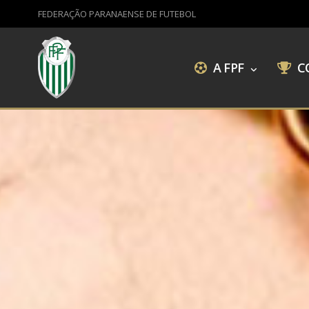
FEDERAÇÃO PARANAENSE DE FUTEBOL
A FPF
C