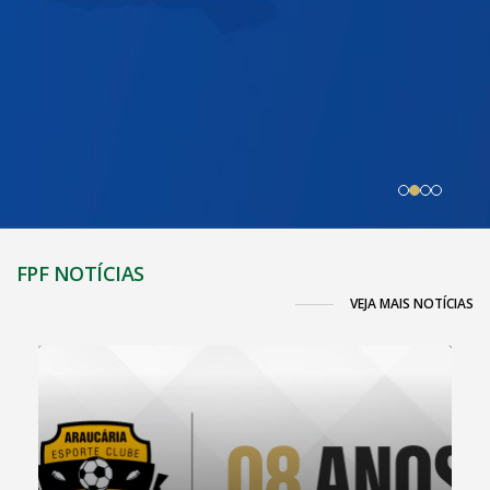
FPF NOTÍCIAS
VEJA MAIS NOTÍCIAS