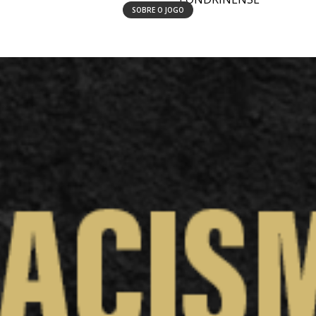
SOBRE O JOGO