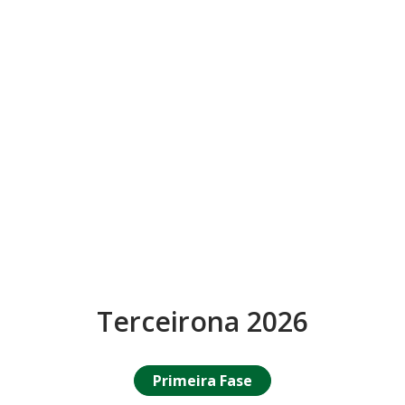
Terceirona 2026
Primeira Fase