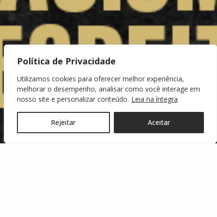
Política de Privacidade
Utilizamos cookies para oferecer melhor experiência,
melhorar o desempenho, analisar como você interage em
nosso site e personalizar conteúdo.
Leia na íntegra
Rejeitar
Aceitar