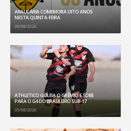
ARAUCÁRIA COMEMORA OITO ANOS
NESTA QUINTA-FEIRA
06/08/2026
ATHLETICO GOLEIA O GRÊMIO E SOBE
PARA O G4 DO BRASILEIRO SUB-17
05/08/2026