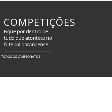
COMPETIÇÕES
Fique por dentro de
tudo que acontece no
futebol paranaense
TODOS OS CAMPEONATOS