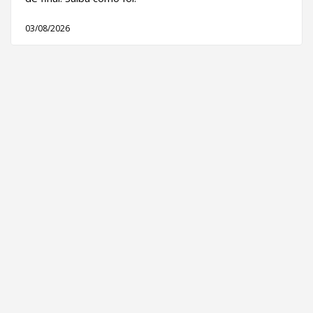
03/08/2026