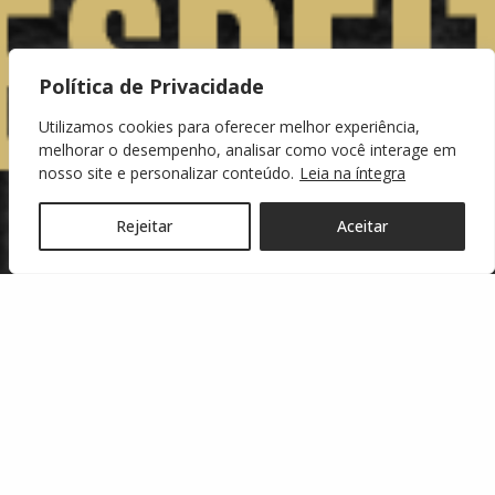
Política de Privacidade
Utilizamos cookies para oferecer melhor experiência,
melhorar o desempenho, analisar como você interage em
nosso site e personalizar conteúdo.
Leia na íntegra
Rejeitar
Aceitar