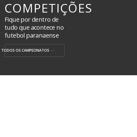
COMPETIÇÕES
Fique por dentro de
tudo que acontece no
futebol paranaense
TODOS OS CAMPEONATOS