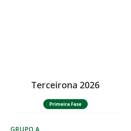
Terceirona 2026
Primeira Fase
GRUPO A