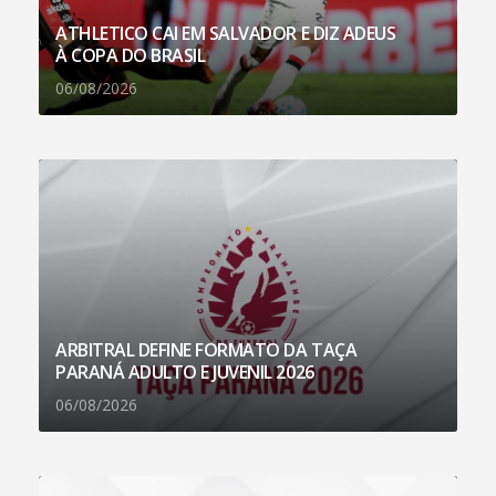
ATHLETICO CAI EM SALVADOR E DIZ ADEUS
À COPA DO BRASIL
06/08/2026
ARBITRAL DEFINE FORMATO DA TAÇA
PARANÁ ADULTO E JUVENIL 2026
06/08/2026