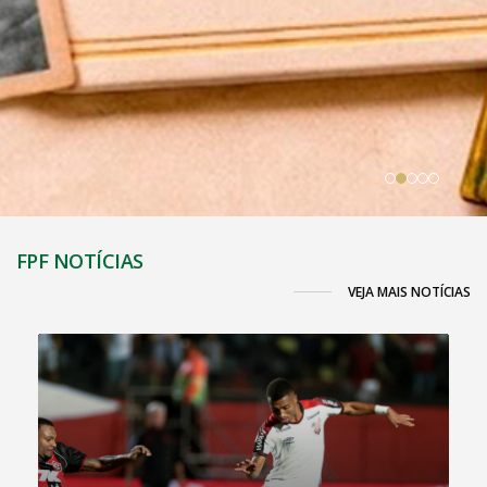
FPF NOTÍCIAS
VEJA MAIS NOTÍCIAS