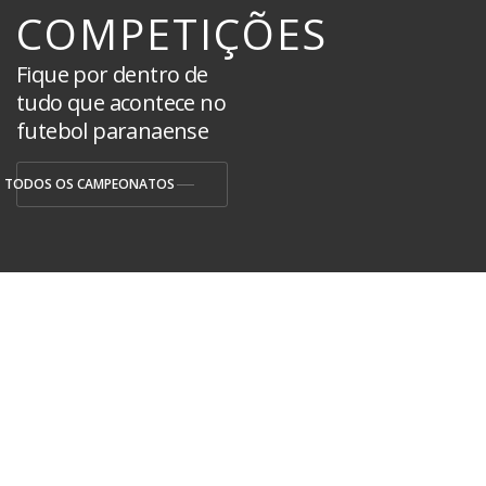
COMPETIÇÕES
Fique por dentro de
tudo que acontece no
futebol paranaense
TODOS OS CAMPEONATOS