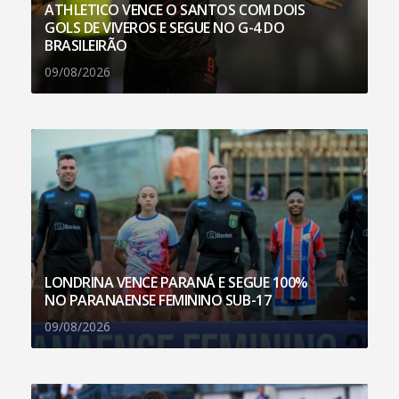
ATHLETICO VENCE O SANTOS COM DOIS
GOLS DE VIVEROS E SEGUE NO G-4 DO
BRASILEIRÃO
09/08/2026
LONDRINA VENCE PARANÁ E SEGUE 100%
NO PARANAENSE FEMININO SUB-17
09/08/2026