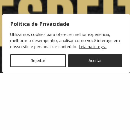
Política de Privacidade
Utilizamos cookies para oferecer melhor experiência,
melhorar o desempenho, analisar como você interage em
nosso site e personalizar conteúdo.
Leia na íntegra
Rejeitar
Aceitar