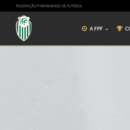
FEDERAÇÃO PARANAENSE DE FUTEBOL
A FPF
C