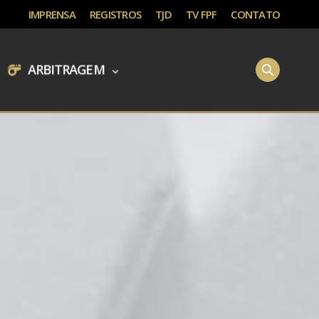
IMPRENSA
REGISTROS
TJD
TV FPF
CONTATO
ARBITRAGEM