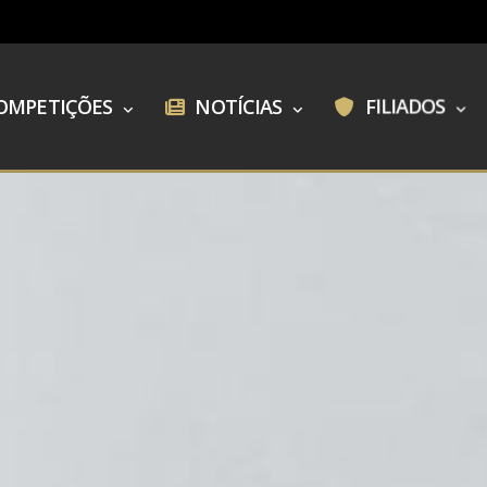
OMPETIÇÕES
NOTÍCIAS
FILIADOS