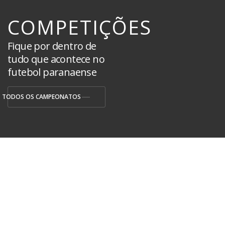
COMPETIÇÕES
Fique por dentro de
tudo que acontece no
futebol paranaense
TODOS OS CAMPEONATOS