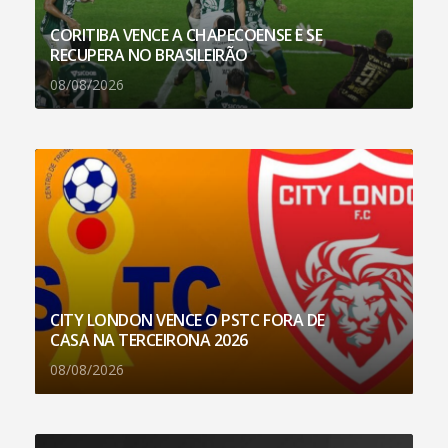
CORITIBA VENCE A CHAPECOENSE E SE
RECUPERA NO BRASILEIRÃO
08/08/2026
CITY LONDON VENCE O PSTC FORA DE
CASA NA TERCEIRONA 2026
08/08/2026