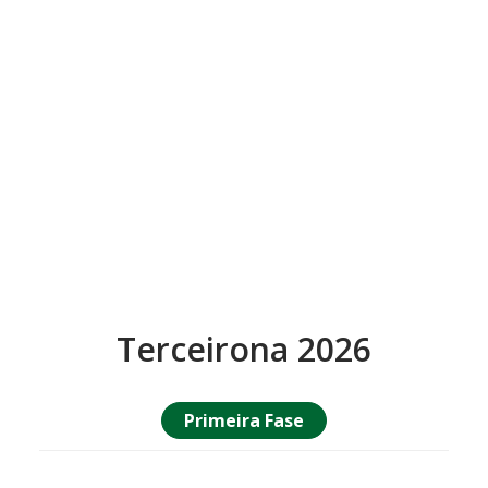
Terceirona 2026
Primeira Fase