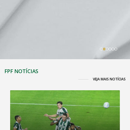
FPF NOTÍCIAS
VEJA MAIS NOTÍCIAS