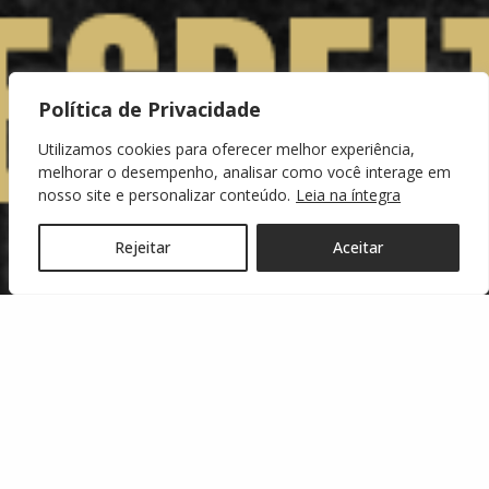
Política de Privacidade
Utilizamos cookies para oferecer melhor experiência,
melhorar o desempenho, analisar como você interage em
nosso site e personalizar conteúdo.
Leia na íntegra
Rejeitar
Aceitar