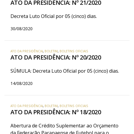
ATO DA PRESIDÊNCIA: Nº 21/2020
Decreta Luto Oficial por 05 (cinco) dias.
30/08/2020
ATO DA PRESIDÊNCIA
,
BOLETIM
,
BOLETINS OFICIAIS
ATO DA PRESIDÊNCIA: Nº 20/2020
SÚMULA: Decreta Luto Oficial por 05 (cinco) dias.
14/08/2020
ATO DA PRESIDÊNCIA
,
BOLETIM
,
BOLETINS OFICIAIS
ATO DA PRESIDÊNCIA: Nº 18/2020
Abertura de Crédito Suplementar ao Orçamento
da Federação Paranaense de Futebol para o