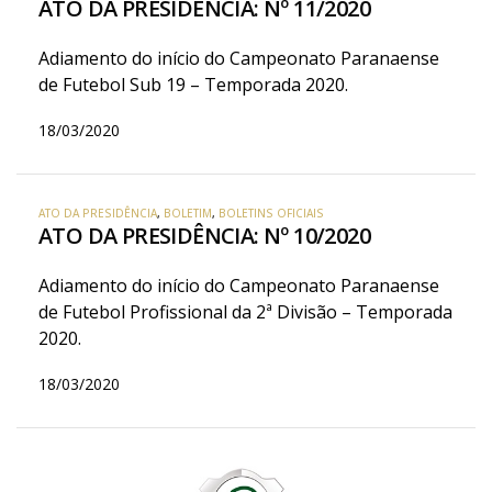
ATO DA PRESIDÊNCIA: Nº 11/2020
Adiamento do início do Campeonato Paranaense
de Futebol Sub 19 – Temporada 2020.
18/03/2020
ATO DA PRESIDÊNCIA
,
BOLETIM
,
BOLETINS OFICIAIS
ATO DA PRESIDÊNCIA: Nº 10/2020
Adiamento do início do Campeonato Paranaense
de Futebol Profissional da 2ª Divisão – Temporada
2020.
18/03/2020