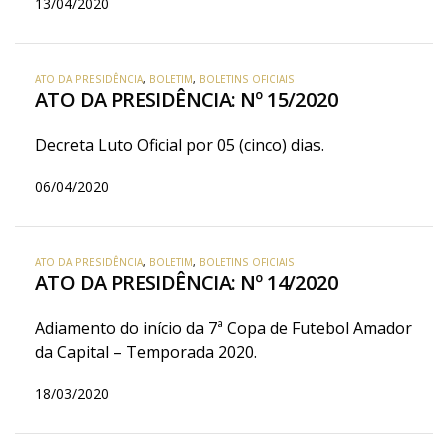
13/04/2020
ATO DA PRESIDÊNCIA
,
BOLETIM
,
BOLETINS OFICIAIS
ATO DA PRESIDÊNCIA: Nº 15/2020
Decreta Luto Oficial por 05 (cinco) dias.
06/04/2020
ATO DA PRESIDÊNCIA
,
BOLETIM
,
BOLETINS OFICIAIS
ATO DA PRESIDÊNCIA: Nº 14/2020
Adiamento do início da 7ª Copa de Futebol Amador
da Capital – Temporada 2020.
18/03/2020