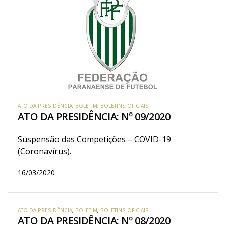
ATO DA PRESIDÊNCIA
,
BOLETIM
,
BOLETINS OFICIAIS
ATO DA PRESIDÊNCIA: Nº 09/2020
Suspensão das Competições – COVID-19
(Coronavírus).
16/03/2020
ATO DA PRESIDÊNCIA
,
BOLETIM
,
BOLETINS OFICIAIS
ATO DA PRESIDÊNCIA: Nº 08/2020