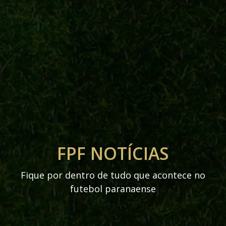
FPF NOTÍCIAS
Fique por dentro de tudo que acontece no
futebol paranaense