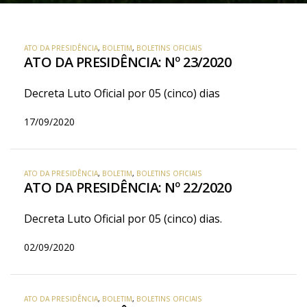
ATO DA PRESIDÊNCIA
,
BOLETIM
,
BOLETINS OFICIAIS
ATO DA PRESIDÊNCIA: Nº 23/2020
Decreta Luto Oficial por 05 (cinco) dias
17/09/2020
ATO DA PRESIDÊNCIA
,
BOLETIM
,
BOLETINS OFICIAIS
ATO DA PRESIDÊNCIA: Nº 22/2020
Decreta Luto Oficial por 05 (cinco) dias.
02/09/2020
ATO DA PRESIDÊNCIA
,
BOLETIM
,
BOLETINS OFICIAIS