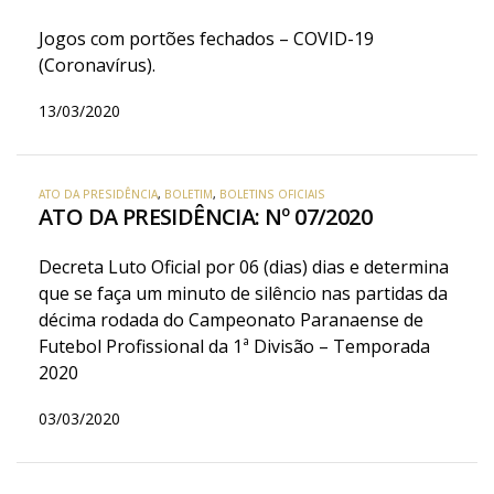
Jogos com portões fechados – COVID-19
(Coronavírus).
13/03/2020
ATO DA PRESIDÊNCIA
,
BOLETIM
,
BOLETINS OFICIAIS
ATO DA PRESIDÊNCIA: Nº 07/2020
Decreta Luto Oficial por 06 (dias) dias e determina
que se faça um minuto de silêncio nas partidas da
décima rodada do Campeonato Paranaense de
Futebol Profissional da 1ª Divisão – Temporada
2020
03/03/2020