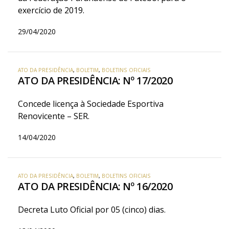
exercício de 2019.
29/04/2020
ATO DA PRESIDÊNCIA
,
BOLETIM
,
BOLETINS OFICIAIS
ATO DA PRESIDÊNCIA: Nº 17/2020
Concede licença à Sociedade Esportiva
Renovicente – SER.
14/04/2020
ATO DA PRESIDÊNCIA
,
BOLETIM
,
BOLETINS OFICIAIS
ATO DA PRESIDÊNCIA: Nº 16/2020
Decreta Luto Oficial por 05 (cinco) dias.