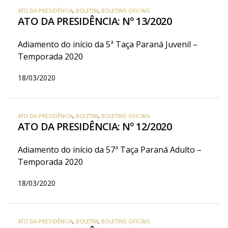
ATO DA PRESIDÊNCIA
,
BOLETIM
,
BOLETINS OFICIAIS
ATO DA PRESIDÊNCIA: Nº 13/2020
Adiamento do início da 5ª Taça Paraná Juvenil –
Temporada 2020
18/03/2020
ATO DA PRESIDÊNCIA
,
BOLETIM
,
BOLETINS OFICIAIS
ATO DA PRESIDÊNCIA: Nº 12/2020
Adiamento do início da 57ª Taça Paraná Adulto –
Temporada 2020
18/03/2020
ATO DA PRESIDÊNCIA
,
BOLETIM
,
BOLETINS OFICIAIS