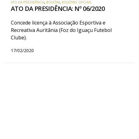
ATO DA PRESIDÊNCIA
,
BOLETIM
,
BOLETINS OFICIAIS
ATO DA PRESIDÊNCIA: Nº 06/2020
Concede licença à Associação Esportiva e
Recreativa Auritânia (Foz do Iguaçu Futebol
Clube).
17/02/2020