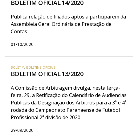
BOLETIM OFICIAL 14/2020
Publica relação de filiados aptos a participarem da
Assembleia Geral Ordinária de Prestação de
Contas
01/10/2020
BOLETIM
,
BOLETINS OFICIAIS
BOLETIM OFICIAL 13/2020
A Comissão de Arbitragem divulga, nesta terça-
feira, 29, a Retificação do Calendário de Audiencias
Publicas da Designação dos Árbitros para a 3ª e 4ª
rodada do Campeonato Paranaense de Futebol
Profissional 2ª divisão de 2020.
29/09/2020