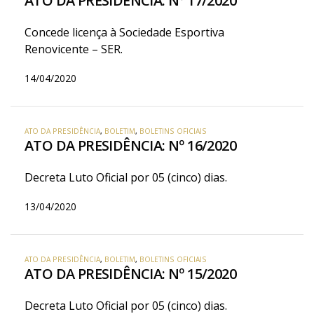
ATO DA PRESIDÊNCIA: Nº 17/2020
Concede licença à Sociedade Esportiva
Renovicente – SER.
14/04/2020
ATO DA PRESIDÊNCIA
,
BOLETIM
,
BOLETINS OFICIAIS
ATO DA PRESIDÊNCIA: Nº 16/2020
Decreta Luto Oficial por 05 (cinco) dias.
13/04/2020
ATO DA PRESIDÊNCIA
,
BOLETIM
,
BOLETINS OFICIAIS
ATO DA PRESIDÊNCIA: Nº 15/2020
Decreta Luto Oficial por 05 (cinco) dias.