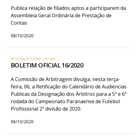
Publica relação de filiados aptos a participarem da
Assembleia Geral Ordinária de Prestação de
Contas
08/10/2020
BOLETIM
,
BOLETINS OFICIAIS
BOLETIM OFICIAL 16/2020
A Comissão de Arbitragem divulga, nesta terça-
feira, 06, a Retificação do Calendário de Audiencias
Publicas da Designação dos Árbitros para a 5ª e 6ª
rodada do Campeonato Paranaense de Futebol
Profissional 2ª divisão de 2020.
06/10/2020