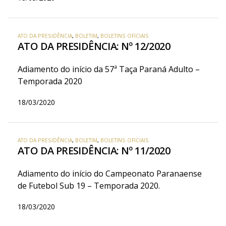
ATO DA PRESIDÊNCIA
,
BOLETIM
,
BOLETINS OFICIAIS
ATO DA PRESIDÊNCIA: Nº 12/2020
Adiamento do início da 57ª Taça Paraná Adulto –
Temporada 2020
18/03/2020
ATO DA PRESIDÊNCIA
,
BOLETIM
,
BOLETINS OFICIAIS
ATO DA PRESIDÊNCIA: Nº 11/2020
Adiamento do início do Campeonato Paranaense
de Futebol Sub 19 – Temporada 2020.
18/03/2020