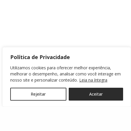
Política de Privacidade
Utilizamos cookies para oferecer melhor experiência,
melhorar o desempenho, analisar como você interage em
nosso site e personalizar conteúdo.
Leia na íntegra
Rejeitar
Aceitar