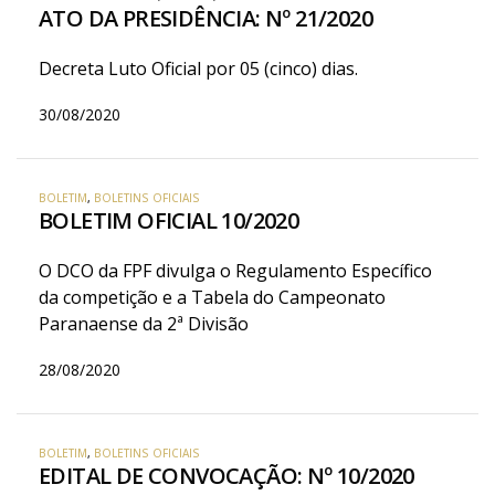
ATO DA PRESIDÊNCIA: Nº 21/2020
Decreta Luto Oficial por 05 (cinco) dias.
30/08/2020
BOLETIM
,
BOLETINS OFICIAIS
BOLETIM OFICIAL 10/2020
O DCO da FPF divulga o Regulamento Específico
da competição e a Tabela do Campeonato
Paranaense da 2ª Divisão
28/08/2020
BOLETIM
,
BOLETINS OFICIAIS
EDITAL DE CONVOCAÇÃO: Nº 10/2020