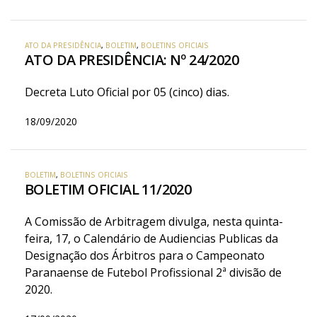
ATO DA PRESIDÊNCIA
,
BOLETIM
,
BOLETINS OFICIAIS
ATO DA PRESIDÊNCIA: Nº 24/2020
Decreta Luto Oficial por 05 (cinco) dias.
18/09/2020
BOLETIM
,
BOLETINS OFICIAIS
BOLETIM OFICIAL 11/2020
A Comissão de Arbitragem divulga, nesta quinta-
feira, 17, o Calendário de Audiencias Publicas da
Designação dos Árbitros para o Campeonato
Paranaense de Futebol Profissional 2ª divisão de
2020.