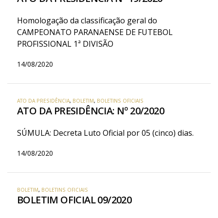
Homologação da classificação geral do
CAMPEONATO PARANAENSE DE FUTEBOL
PROFISSIONAL 1ª DIVISÃO
14/08/2020
ATO DA PRESIDÊNCIA
,
BOLETIM
,
BOLETINS OFICIAIS
ATO DA PRESIDÊNCIA: Nº 20/2020
SÚMULA: Decreta Luto Oficial por 05 (cinco) dias.
14/08/2020
BOLETIM
,
BOLETINS OFICIAIS
BOLETIM OFICIAL 09/2020