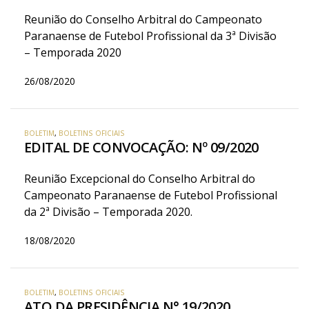
Reunião do Conselho Arbitral do Campeonato
Paranaense de Futebol Profissional da 3ª Divisão
– Temporada 2020
26/08/2020
BOLETIM
,
BOLETINS OFICIAIS
EDITAL DE CONVOCAÇÃO: Nº 09/2020
Reunião Excepcional do Conselho Arbitral do
Campeonato Paranaense de Futebol Profissional
da 2ª Divisão – Temporada 2020.
18/08/2020
BOLETIM
,
BOLETINS OFICIAIS
ATO DA PRESIDÊNCIA N° 19/2020