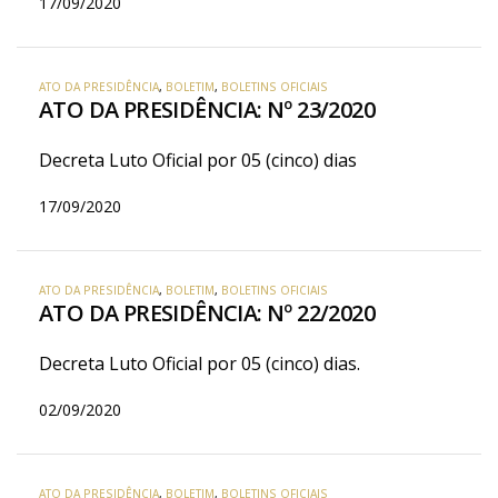
17/09/2020
ATO DA PRESIDÊNCIA
,
BOLETIM
,
BOLETINS OFICIAIS
ATO DA PRESIDÊNCIA: Nº 23/2020
Decreta Luto Oficial por 05 (cinco) dias
17/09/2020
ATO DA PRESIDÊNCIA
,
BOLETIM
,
BOLETINS OFICIAIS
ATO DA PRESIDÊNCIA: Nº 22/2020
Decreta Luto Oficial por 05 (cinco) dias.
02/09/2020
ATO DA PRESIDÊNCIA
,
BOLETIM
,
BOLETINS OFICIAIS