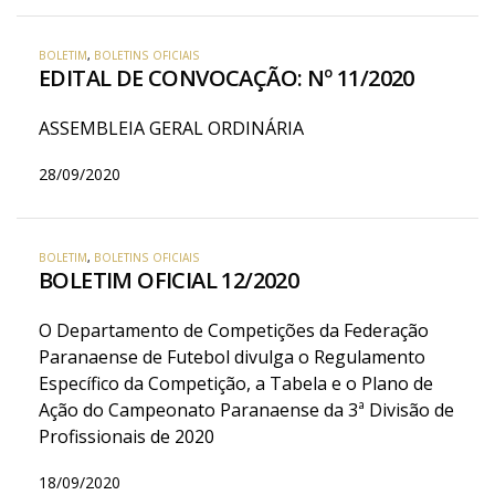
BOLETIM
,
BOLETINS OFICIAIS
EDITAL DE CONVOCAÇÃO: Nº 11/2020
ASSEMBLEIA GERAL ORDINÁRIA
28/09/2020
BOLETIM
,
BOLETINS OFICIAIS
BOLETIM OFICIAL 12/2020
O Departamento de Competições da Federação
Paranaense de Futebol divulga o Regulamento
Específico da Competição, a Tabela e o Plano de
Ação do Campeonato Paranaense da 3ª Divisão de
Profissionais de 2020
18/09/2020