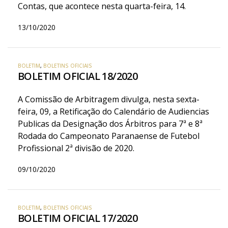
Contas, que acontece nesta quarta-feira, 14.
13/10/2020
BOLETIM
,
BOLETINS OFICIAIS
BOLETIM OFICIAL 18/2020
A Comissão de Arbitragem divulga, nesta sexta-
feira, 09, a Retificação do Calendário de Audiencias
Publicas da Designação dos Árbitros para 7ª e 8ª
Rodada do Campeonato Paranaense de Futebol
Profissional 2ª divisão de 2020.
09/10/2020
BOLETIM
,
BOLETINS OFICIAIS
BOLETIM OFICIAL 17/2020