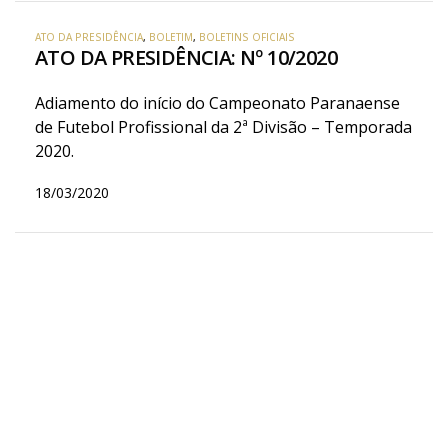
ATO DA PRESIDÊNCIA
,
BOLETIM
,
BOLETINS OFICIAIS
ATO DA PRESIDÊNCIA: Nº 10/2020
Adiamento do início do Campeonato Paranaense
de Futebol Profissional da 2ª Divisão – Temporada
2020.
18/03/2020