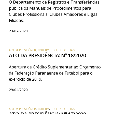
O Departamento de Registros e Transferências
publica os Manuais de Procedimentos para
Clubes Profissionais, Clubes Amadores e Ligas
Filiadas.
23/07/2020
ATO DA PRESIDÊNCIA
,
BOLETIM
,
BOLETINS OFICIAIS
ATO DA PRESIDÊNCIA: Nº 18/2020
Abertura de Crédito Suplementar ao Orçamento
da Federação Paranaense de Futebol para o
exercício de 2019.
29/04/2020
ATO DA PRESIDÊNCIA
,
BOLETIM
,
BOLETINS OFICIAIS