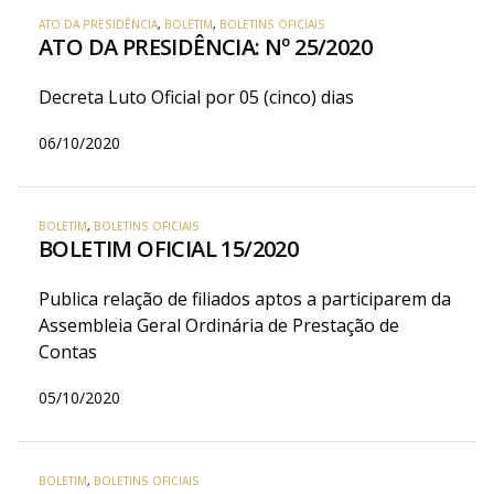
ATO DA PRESIDÊNCIA
,
BOLETIM
,
BOLETINS OFICIAIS
ATO DA PRESIDÊNCIA: Nº 25/2020
Decreta Luto Oficial por 05 (cinco) dias
06/10/2020
BOLETIM
,
BOLETINS OFICIAIS
BOLETIM OFICIAL 15/2020
Publica relação de filiados aptos a participarem da
Assembleia Geral Ordinária de Prestação de
Contas
05/10/2020
BOLETIM
,
BOLETINS OFICIAIS