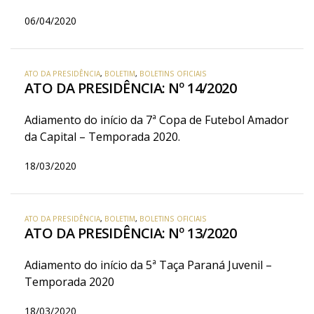
06/04/2020
ATO DA PRESIDÊNCIA
,
BOLETIM
,
BOLETINS OFICIAIS
ATO DA PRESIDÊNCIA: Nº 14/2020
Adiamento do início da 7ª Copa de Futebol Amador
da Capital – Temporada 2020.
18/03/2020
ATO DA PRESIDÊNCIA
,
BOLETIM
,
BOLETINS OFICIAIS
ATO DA PRESIDÊNCIA: Nº 13/2020
Adiamento do início da 5ª Taça Paraná Juvenil –
Temporada 2020
18/03/2020