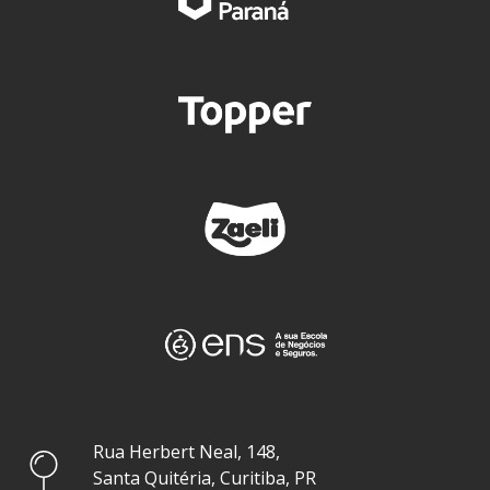
Rua Herbert Neal, 148,
Santa Quitéria, Curitiba, PR