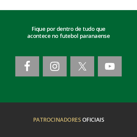
Fique por dentro de tudo que
acontece no futebol paranaense
PATROCINADORES
OFICIAIS