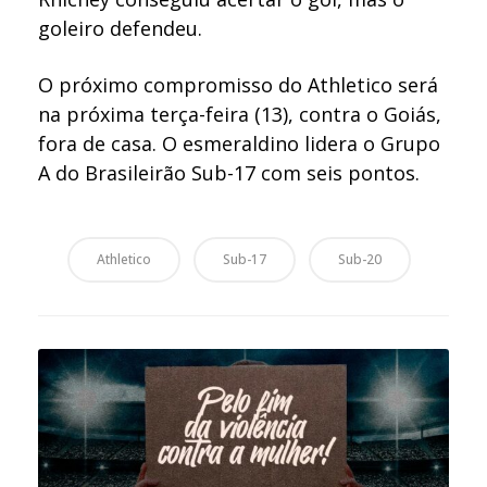
goleiro defendeu.
O próximo compromisso do Athletico será
na próxima terça-feira (13), contra o Goiás,
fora de casa. O esmeraldino lidera o Grupo
A do Brasileirão Sub-17 com seis pontos.
Athletico
Sub-17
Sub-20