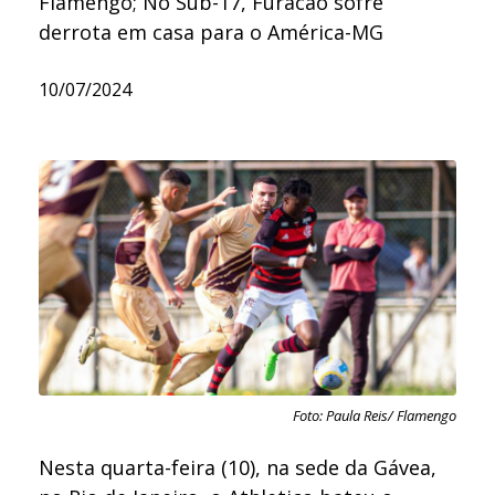
Flamengo; No Sub-17, Furacão sofre
derrota em casa para o América-MG
10/07/2024
Foto: Paula Reis/ Flamengo
Nesta quarta-feira (10), na sede da Gávea,