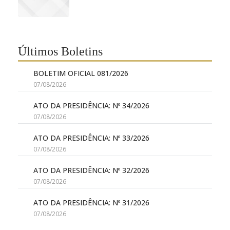
Últimos Boletins
BOLETIM OFICIAL 081/2026
07/08/2026
ATO DA PRESIDÊNCIA: Nº 34/2026
07/08/2026
ATO DA PRESIDÊNCIA: Nº 33/2026
07/08/2026
ATO DA PRESIDÊNCIA: Nº 32/2026
07/08/2026
ATO DA PRESIDÊNCIA: Nº 31/2026
07/08/2026