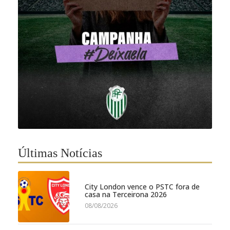
Últimas Notícias
City London vence o PSTC fora de
casa na Terceirona 2026
08/08/2026