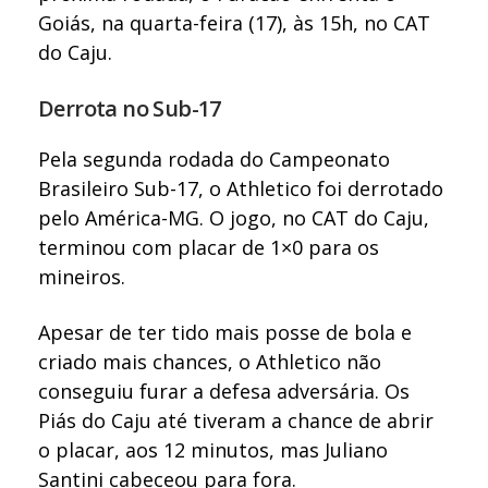
Goiás, na quarta-feira (17), às 15h, no CAT
do Caju.
Derrota no Sub-17
Pela segunda rodada do Campeonato
Brasileiro Sub-17, o Athletico foi derrotado
pelo América-MG. O jogo, no CAT do Caju,
terminou com placar de 1×0 para os
mineiros.
Apesar de ter tido mais posse de bola e
criado mais chances, o Athletico não
conseguiu furar a defesa adversária. Os
Piás do Caju até tiveram a chance de abrir
o placar, aos 12 minutos, mas Juliano
Santini cabeceou para fora.