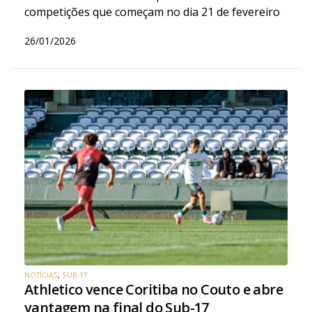
competições que começam no dia 21 de fevereiro
26/01/2026
NOTÍCIAS
,
SUB-17
Athletico vence Coritiba no Couto e abre
vantagem na final do Sub-17