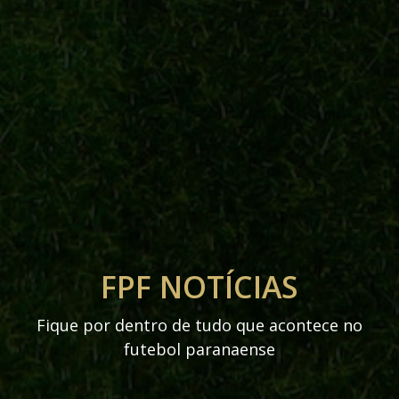
FPF NOTÍCIAS
Fique por dentro de tudo que acontece no
futebol paranaense