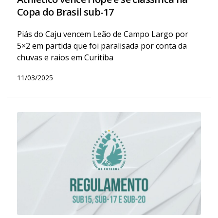
Copa do Brasil sub-17
Piás do Caju vencem Leão de Campo Largo por
5×2 em partida que foi paralisada por conta da
chuvas e raios em Curitiba
11/03/2025