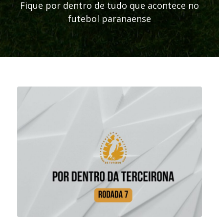
Fique por dentro de tudo que acontece no
futebol paranaense