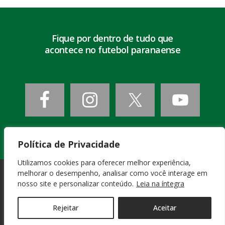
Fique por dentro de tudo que
acontece no futebol paranaense
Política de Privacidade
Utilizamos cookies para oferecer melhor experiência,
melhorar o desempenho, analisar como você interage em
nosso site e personalizar conteúdo.
Leia na íntegra
PATROCINADORES
OFICIAIS
Rejeitar
Aceitar