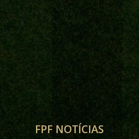
FPF NOTÍCIAS