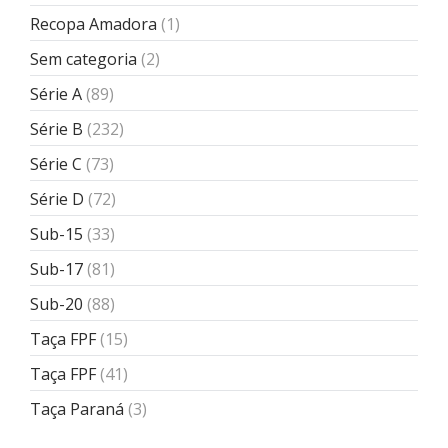
Recopa Amadora
(1)
Sem categoria
(2)
Série A
(89)
Série B
(232)
Série C
(73)
Série D
(72)
Sub-15
(33)
Sub-17
(81)
Sub-20
(88)
Taça FPF
(15)
Taça FPF
(41)
Taça Paraná
(3)