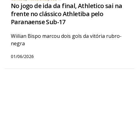
No jogo de ida da final, Athletico sai na
frente no clássico Athletiba pelo
Paranaense Sub-17
Wiilian Bispo marcou dois gols da vitória rubro-
negra
01/06/2026