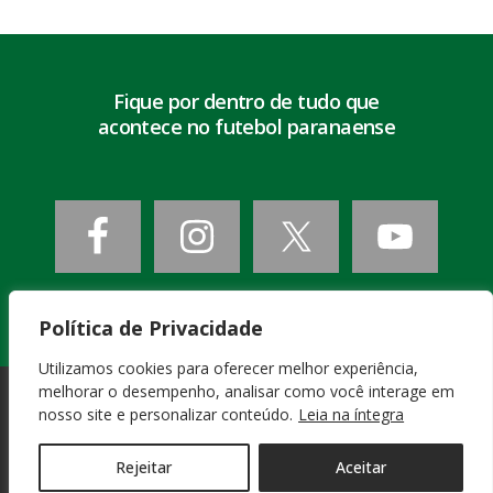
Fique por dentro de tudo que
acontece no futebol paranaense
Política de Privacidade
Utilizamos cookies para oferecer melhor experiência,
melhorar o desempenho, analisar como você interage em
nosso site e personalizar conteúdo.
Leia na íntegra
PATROCINADORES
OFICIAIS
Rejeitar
Aceitar