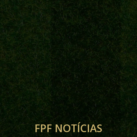
FPF NOTÍCIAS