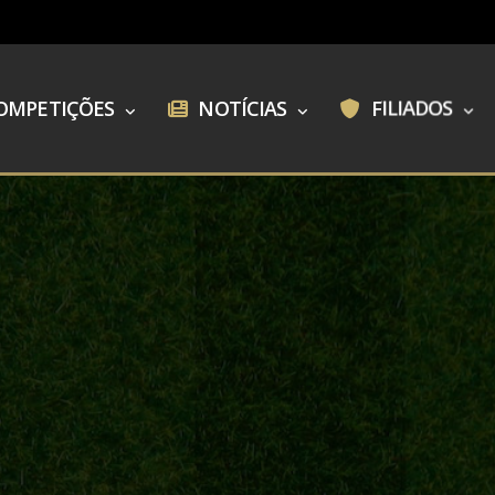
OMPETIÇÕES
NOTÍCIAS
FILIADOS