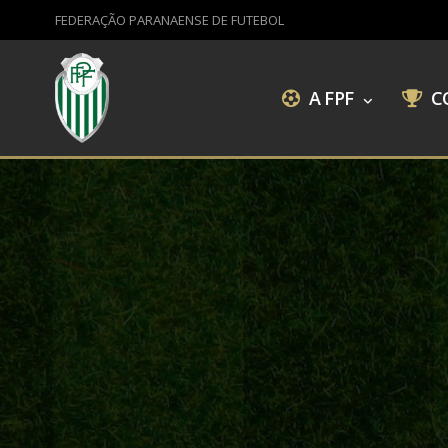
FEDERAÇÃO PARANAENSE DE FUTEBOL
A FPF
C