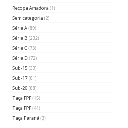
Recopa Amadora
(1)
Sem categoria
(2)
Série A
(89)
Série B
(232)
Série C
(73)
Série D
(72)
Sub-15
(33)
Sub-17
(81)
Sub-20
(88)
Taça FPF
(15)
Taça FPF
(41)
Taça Paraná
(3)