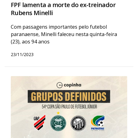
FPF lamenta a morte do ex-treinador
Rubens Minelli
Com passagens importantes pelo futebol
paranaense, Minelli faleceu nesta quinta-feira
(23), aos 94 anos
23/11/2023