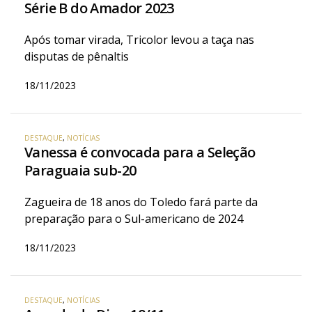
Série B do Amador 2023
Após tomar virada, Tricolor levou a taça nas
disputas de pênaltis
18/11/2023
DESTAQUE
,
NOTÍCIAS
Vanessa é convocada para a Seleção
Paraguaia sub-20
Zagueira de 18 anos do Toledo fará parte da
preparação para o Sul-americano de 2024
18/11/2023
DESTAQUE
,
NOTÍCIAS