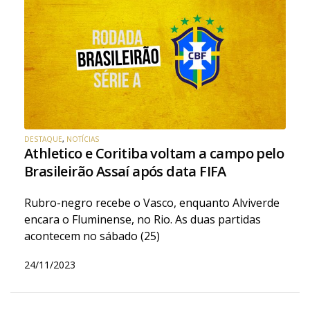
DESTAQUE
,
NOTÍCIAS
Athletico e Coritiba voltam a campo pelo
Brasileirão Assaí após data FIFA
Rubro-negro recebe o Vasco, enquanto Alviverde
encara o Fluminense, no Rio. As duas partidas
acontecem no sábado (25)
24/11/2023