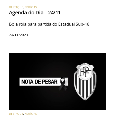
DESTAQUE
,
NOTÍCIAS
Agenda do Dia – 24/11
Bola rola para partida do Estadual Sub-16
24/11/2023
DESTAQUE
,
NOTÍCIAS