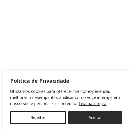
Política de Privacidade
Utilizamos cookies para oferecer melhor experiência,
melhorar o desempenho, analisar como você interage em
nosso site e personalizar conteúdo.
Leia na íntegra
Rejeitar
Aceitar