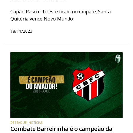
Capão Raso e Trieste ficam no empate; Santa
Quitéria vence Novo Mundo
18/11/2023
DESTAQUE
,
NOTÍCIAS
Combate Barreirinha é o campeão da