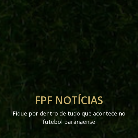
FPF NOTÍCIAS
Fique por dentro de tudo que acontece no
futebol paranaense