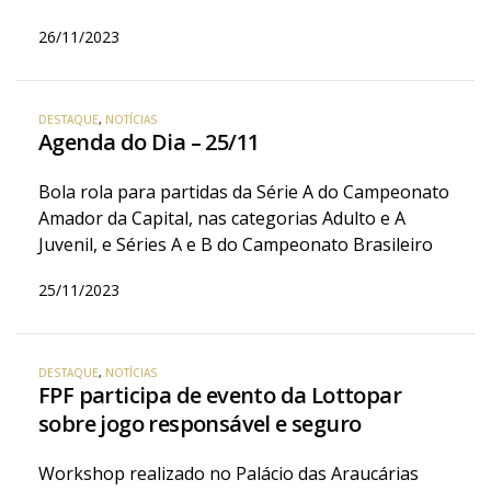
26/11/2023
DESTAQUE
,
NOTÍCIAS
Agenda do Dia – 25/11
Bola rola para partidas da Série A do Campeonato
Amador da Capital, nas categorias Adulto e A
Juvenil, e Séries A e B do Campeonato Brasileiro
25/11/2023
DESTAQUE
,
NOTÍCIAS
FPF participa de evento da Lottopar
sobre jogo responsável e seguro
Workshop realizado no Palácio das Araucárias