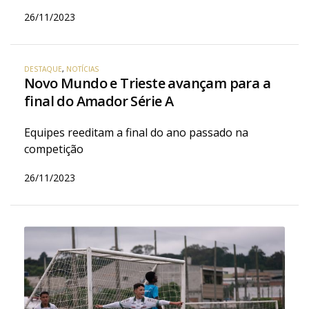
26/11/2023
DESTAQUE
,
NOTÍCIAS
Novo Mundo e Trieste avançam para a
final do Amador Série A
Equipes reeditam a final do ano passado na
competição
26/11/2023