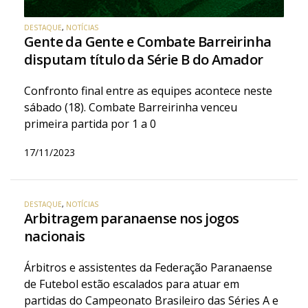
DESTAQUE
,
NOTÍCIAS
Gente da Gente e Combate Barreirinha
disputam título da Série B do Amador
Confronto final entre as equipes acontece neste
sábado (18). Combate Barreirinha venceu
primeira partida por 1 a 0
17/11/2023
DESTAQUE
,
NOTÍCIAS
Arbitragem paranaense nos jogos
nacionais
Árbitros e assistentes da Federação Paranaense
de Futebol estão escalados para atuar em
partidas do Campeonato Brasileiro das Séries A e