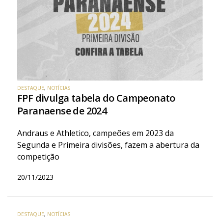
DESTAQUE
,
NOTÍCIAS
FPF divulga tabela do Campeonato
Paranaense de 2024
Andraus e Athletico, campeões em 2023 da
Segunda e Primeira divisões, fazem a abertura da
competição
20/11/2023
DESTAQUE
,
NOTÍCIAS