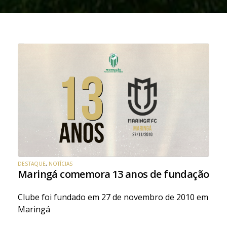
DESTAQUE
,
NOTÍCIAS
Maringá comemora 13 anos de fundação
Clube foi fundado em 27 de novembro de 2010 em
Maringá