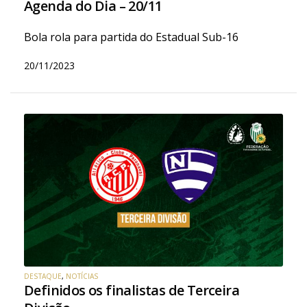
Agenda do Dia – 20/11
Bola rola para partida do Estadual Sub-16
20/11/2023
DESTAQUE
,
NOTÍCIAS
Definidos os finalistas de Terceira