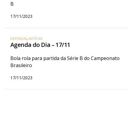
B
17/11/2023
DESTAQUE
,
NOTÍCIAS
Agenda do Dia – 17/11
Bola rola para partida da Série B do Campeonato
Brasileiro
17/11/2023