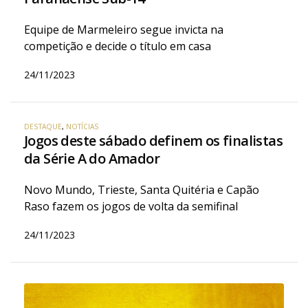
Equipe de Marmeleiro segue invicta na
competição e decide o título em casa
24/11/2023
DESTAQUE
,
NOTÍCIAS
Jogos deste sábado definem os finalistas
da Série A do Amador
Novo Mundo, Trieste, Santa Quitéria e Capão
Raso fazem os jogos de volta da semifinal
24/11/2023