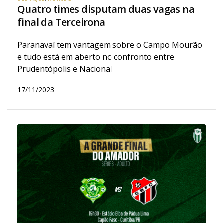
Quatro times disputam duas vagas na
final da Terceirona
Paranavaí tem vantagem sobre o Campo Mourão
e tudo está em aberto no confronto entre
Prudentópolis e Nacional
17/11/2023