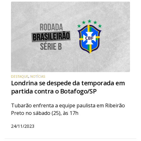
DESTAQUE
,
NOTÍCIAS
Londrina se despede da temporada em
partida contra o Botafogo/SP
Tubarão enfrenta a equipe paulista em Ribeirão
Preto no sábado (25), às 17h
24/11/2023