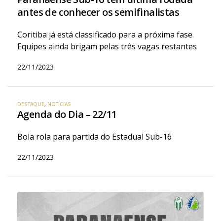
antes de conhecer os semifinalistas
Coritiba já está classificado para a próxima fase.
Equipes ainda brigam pelas três vagas restantes
22/11/2023
DESTAQUE
,
NOTÍCIAS
Agenda do Dia – 22/11
Bola rola para partida do Estadual Sub-16
22/11/2023