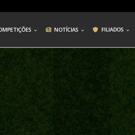
OMPETIÇÕES
NOTÍCIAS
FILIADOS