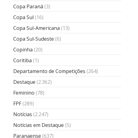
Copa Paraná
(3)
Copa Sul
(16)
Copa Sul-Americana
(13)
Copa Sul-Sudeste
(6)
Copinha
(20)
Coritiba
(1)
Departamento de Competições
(264)
Destaque
(2.362)
Feminino
(78)
FPF
(289)
Notícias
(2.247)
Notícias em Destaque
(5)
Paranaense
(637)