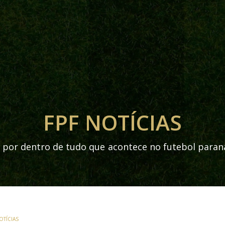
FPF NOTÍCIAS
 por dentro de tudo que acontece no futebol para
OTÍCIAS