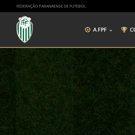
FEDERAÇÃO PARANAENSE DE FUTEBOL
A FPF
C