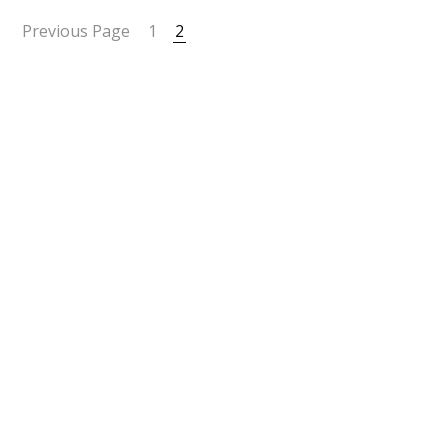
Previous Page
1
2