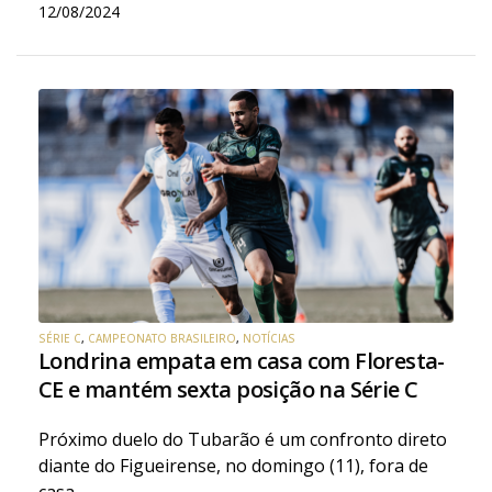
12/08/2024
SÉRIE C
,
CAMPEONATO BRASILEIRO
,
NOTÍCIAS
Londrina empata em casa com Floresta-
CE e mantém sexta posição na Série C
Próximo duelo do Tubarão é um confronto direto
diante do Figueirense, no domingo (11), fora de