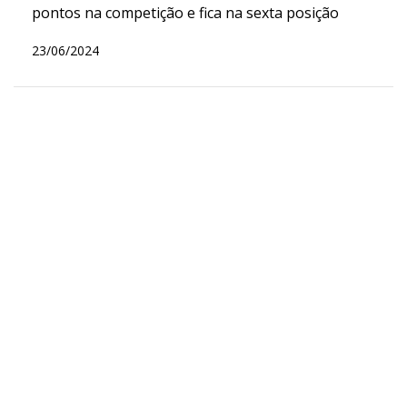
pontos na competição e fica na sexta posição
23/06/2024