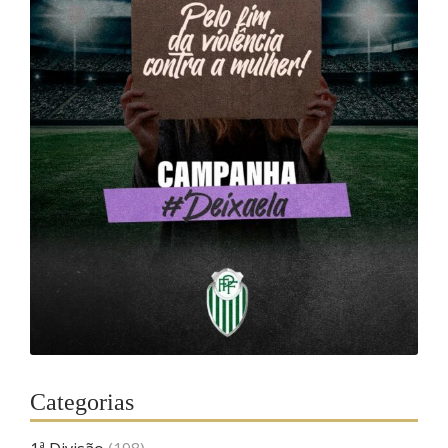
Categorias