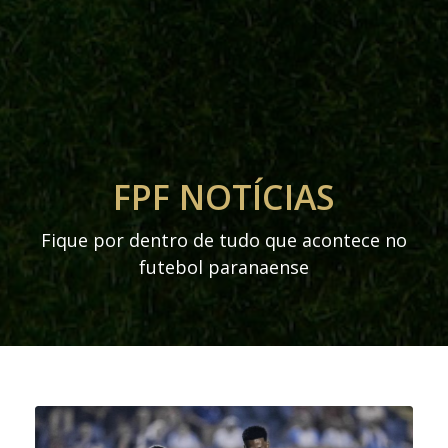
FPF NOTÍCIAS
Fique por dentro de tudo que acontece no
futebol paranaense