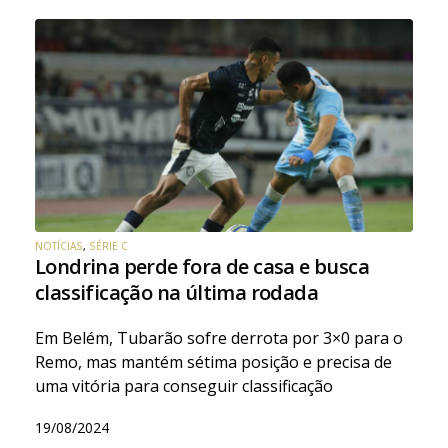
NOTÍCIAS
,
SÉRIE C
Londrina perde fora de casa e busca
classificação na última rodada
Em Belém, Tubarão sofre derrota por 3×0 para o
Remo, mas mantém sétima posição e precisa de
uma vitória para conseguir classificação
19/08/2024