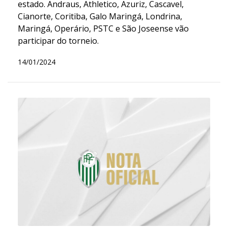
estado. Andraus, Athletico, Azuriz, Cascavel,
Cianorte, Coritiba, Galo Maringá, Londrina,
Maringá, Operário, PSTC e São Joseense vão
participar do torneio.
14/01/2024