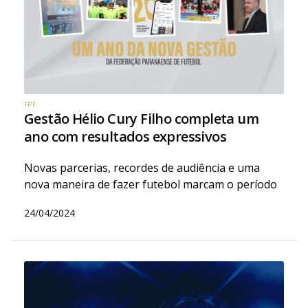
FPF
Gestão Hélio Cury Filho completa um
ano com resultados expressivos
Novas parcerias, recordes de audiência e uma
nova maneira de fazer futebol marcam o período
24/04/2024