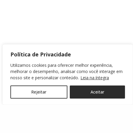
Política de Privacidade
Utilizamos cookies para oferecer melhor experiência,
melhorar o desempenho, analisar como você interage em
nosso site e personalizar conteúdo.
Leia na íntegra
Rejeitar
Aceitar