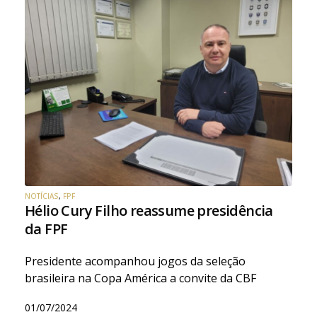
NOTÍCIAS
,
FPF
Hélio Cury Filho reassume presidência
da FPF
Presidente acompanhou jogos da seleção
brasileira na Copa América a convite da CBF
01/07/2024