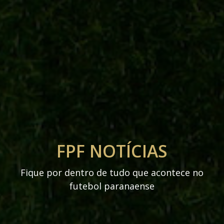
FPF NOTÍCIAS
Fique por dentro de tudo que acontece no
futebol paranaense