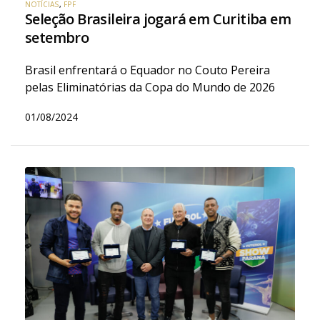
NOTÍCIAS
,
FPF
Seleção Brasileira jogará em Curitiba em
setembro
Brasil enfrentará o Equador no Couto Pereira
pelas Eliminatórias da Copa do Mundo de 2026
01/08/2024