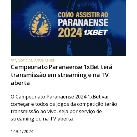
FPF
,
NOTÍCIAS
,
PARANAENSE
Campeonato Paranaense 1xBet terá
transmissão em streaming e na TV
aberta
O Campeonato Paranaense 2024 1xBet vai
começar e todos os jogos da competição terão
transmissão ao vivo, seja por serviço de
streaming ou na TV aberta.
14/01/2024