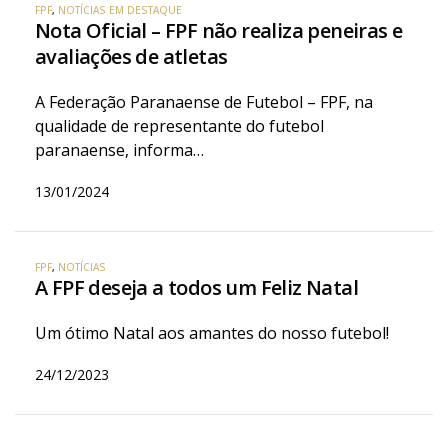
FPF
,
NOTÍCIAS EM DESTAQUE
Nota Oficial – FPF não realiza peneiras e
avaliações de atletas
A Federação Paranaense de Futebol – FPF, na
qualidade de representante do futebol
paranaense, informa…
13/01/2024
FPF
,
NOTÍCIAS
A FPF deseja a todos um Feliz Natal
Um ótimo Natal aos amantes do nosso futebol!
24/12/2023