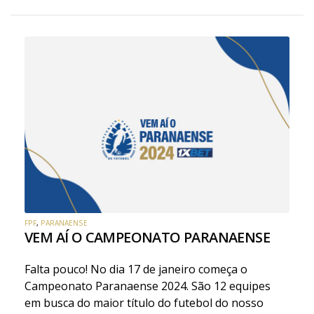
FPF
,
PARANAENSE
VEM AÍ O CAMPEONATO PARANAENSE
Falta pouco! No dia 17 de janeiro começa o
Campeonato Paranaense 2024. São 12 equipes
em busca do maior título do futebol do nosso