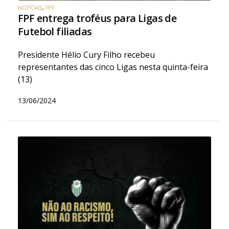
NOTÍCIAS
,
FPF
FPF entrega troféus para Ligas de
Futebol filiadas
Presidente Hélio Cury Filho recebeu
representantes das cinco Ligas nesta quinta-feira
(13)
13/06/2024