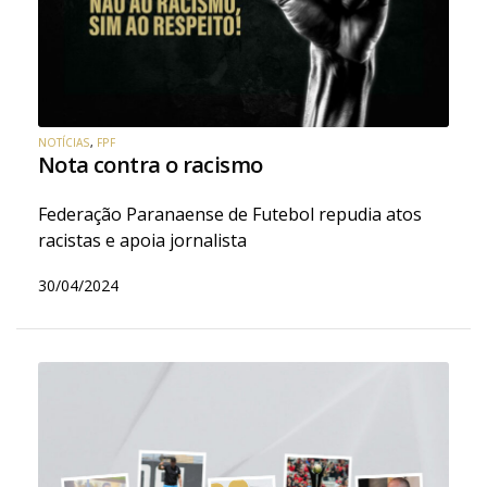
NOTÍCIAS
,
FPF
Nota contra o racismo
Federação Paranaense de Futebol repudia atos
racistas e apoia jornalista
30/04/2024