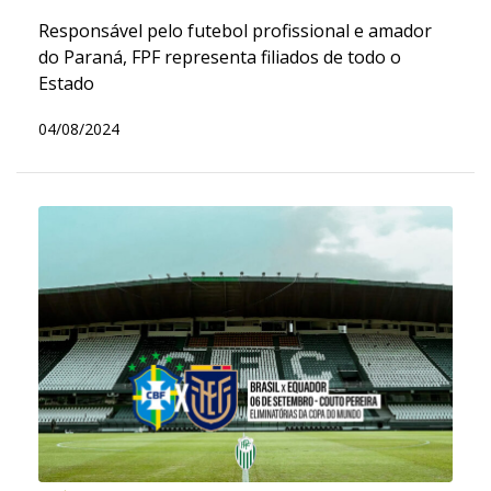
Responsável pelo futebol profissional e amador
do Paraná, FPF representa filiados de todo o
Estado
04/08/2024