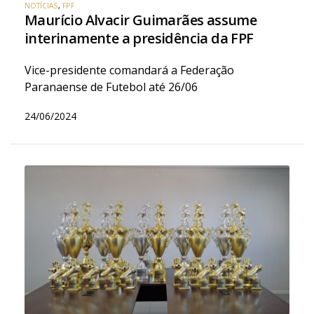
NOTÍCIAS
,
FPF
Maurício Alvacir Guimarães assume
interinamente a presidência da FPF
Vice-presidente comandará a Federação
Paranaense de Futebol até 26/06
24/06/2024