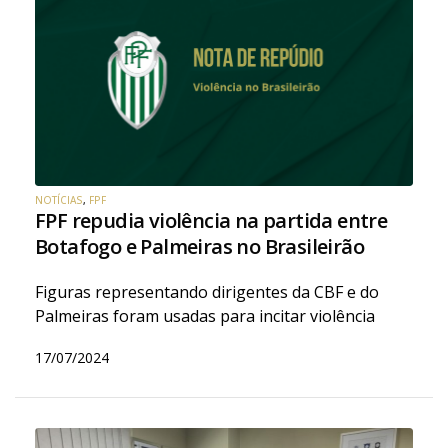
NOTÍCIAS
,
FPF
FPF repudia violência na partida entre
Botafogo e Palmeiras no Brasileirão
Figuras representando dirigentes da CBF e do
Palmeiras foram usadas para incitar violência
17/07/2024