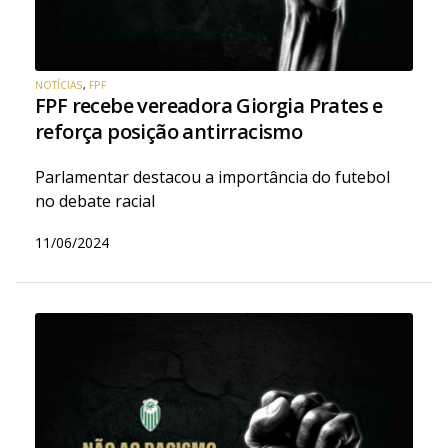
NOTÍCIAS
,
FPF
FPF recebe vereadora Giorgia Prates e
reforça posição antirracismo
Parlamentar destacou a importância do futebol
no debate racial
11/06/2024