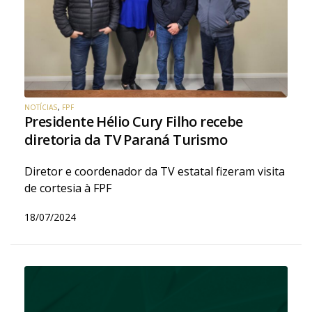
NOTÍCIAS
,
FPF
Presidente Hélio Cury Filho recebe
diretoria da TV Paraná Turismo
Diretor e coordenador da TV estatal fizeram visita
de cortesia à FPF
18/07/2024