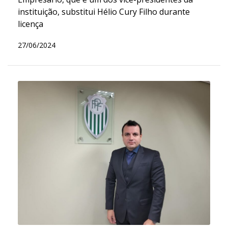
instituição, substitui Hélio Cury Filho durante
licença
27/06/2024