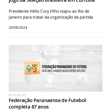
Presidente Hélio Cury Filho viajou ao Rio de
Janeiro para tratar da organização da partida
20/08/2024
NOTÍCIAS
,
FPF
Federação Paranaense de Futebol
completa 87 anos